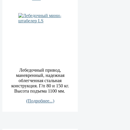
Лебедочный привод,
маневренный, надежная
облегченная стальная
конструкция. Г/п 80 и 150 кг.
Высота подъема 1100 мм.
(Подробнее...)