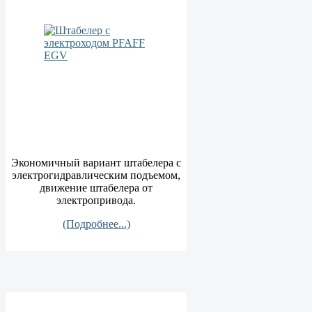
Экономичный вариант штабелера с
электрогидравлическим подъемом,
движение штабелера от
электропривода.
(Подробнее...)