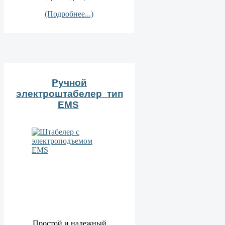
(Подробнее...)
Ручной
электроштабелер тип
EMS
Простой и надежный