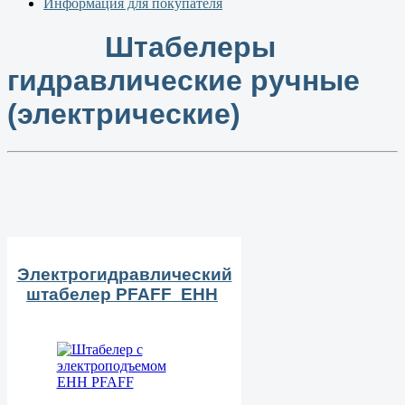
Информация для покупателя
Штабелеры
гидравлические ручные
(электрические)
Электрогидравлический
штабелер PFAFF EHH