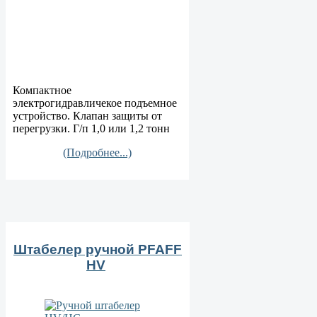
Компактное
электрогидравличекое подъемное
устройство. Клапан защиты от
перегрузки. Г/п 1,0 или 1,2 тонн
(Подробнее...)
Штабелер ручной PFAFF
HV