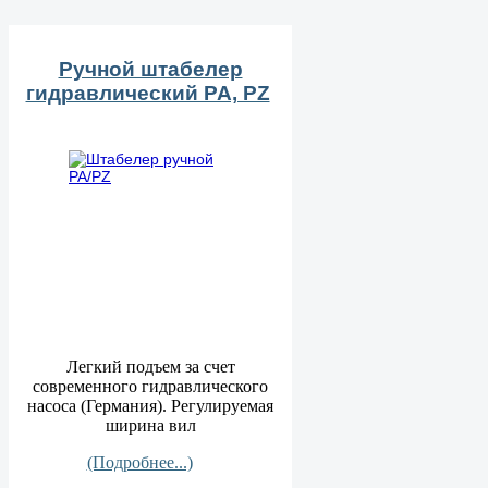
Ручной штабелер
гидравлический PA, PZ
Легкий подъем за счет
современного гидравлического
насоса (Германия). Регулируемая
ширина вил
(Подробнее...)