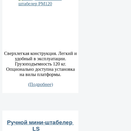
Сверхлегкая конструкция. Легкий и
удобный в эксплуатации.
Грузоподъемность 120 кг.
Опционально доступна установка
на вилы платформы.
(Подробнее)
Ручной мини-штабелер
LS