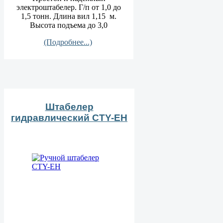
электроштабелер. Г/п от 1,0 до
1,5 тонн. Длина вил 1,15 м.
Высота подъема до 3,0
(Подробнее...)
Штабелер
гидравлический CTY-EH