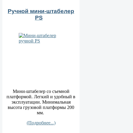
Ручной мини-штабелер
РS
Мини-штабелер со съемной
платформой. Легкий и удобный в
эксплуатации. Минимальная
высота грузовой платформы 200
мм.
(Подробнее...)