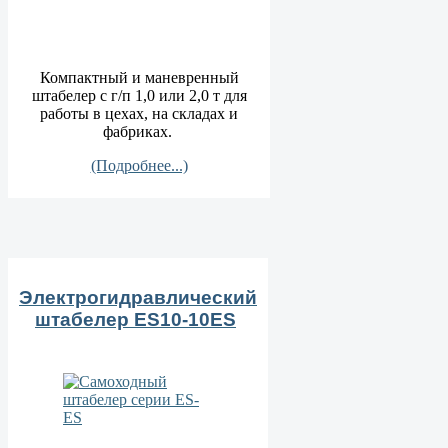
Компактный и маневренный
штабелер с г/п 1,0 или 2,0 т для
работы в цехах, на складах и
фабриках.
(Подробнее...)
Электрогидравлический
штабелер ES10-10ES