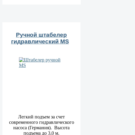
Ручной штабелер
гидравлический MS
Легкий подъем за счет
современного гидравлического
насоса (Германия). Высота
подъема до 3,0 м.