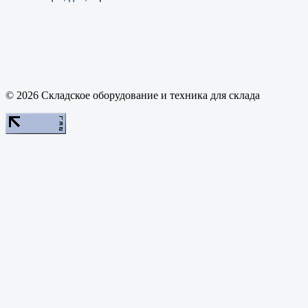
© 2026 Складское оборудование и техника для склада