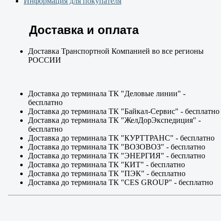
Информация для покупателя
Доставка и оплата
Доставка Транспортной Компанией во все регионы
РОССИИ
Доставка до терминала ТК "Деловые линии" -
бесплатно
Доставка до терминала ТК "Байкал-Сервис" - бесплатно
Доставка до терминала ТК "ЖелДорЭкспедиция" -
бесплатно
Доставка до терминала ТК "КУРТТРАНС" - бесплатно
Доставка до терминала ТК "ВОЗОВОЗ" - бесплатно
Доставка до терминала ТК "ЭНЕРГИЯ" - бесплатно
Доставка до терминала ТК "КИТ" - бесплатно
Доставка до терминала ТК "ПЭК" - бесплатно
Доставка до терминала ТК "CES GROUP" - бесплатно