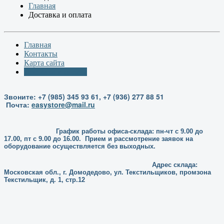
Главная
Доставка и оплата
Главная
Контакты
Карта сайта
Доставка и оплата
Звоните: +7 (985) 345 93 61, +7 (936) 277 88 51
Почта:
easystore@mail.ru
График работы офиса-склада: пн-чт с 9.00 до
17.00, пт с 9.00 до 16.00. Прием и рассмотрение заявок на
оборудование осуществляется без выходных.
Адрес склада:
Московская обл., г. Домодедово, ул. Текстильщиков, промзона
Текстильщик, д. 1, стр.12