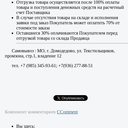
Отгрузка товара осуществляется после 100% оплаты
товара и поступления денежных средств на расчетный
счет Поставщика
В случае отсутствия товара на складе и исполнения
заявки под заказ Покупатель может оплатить 70% от
стоимости заказа
Оставшиеся 30% оплачиваются Покупателем перед
отгрузкой товара со склада Продавца
Самовывоз : МО, г. Домодедово, ул. Текстильщиков,
промзона, стр.1, владение 12
тел. +7 (985) 345-93-61; +7(936) 277-88-51
Компонент комментариев
CComment
Вы здесь: