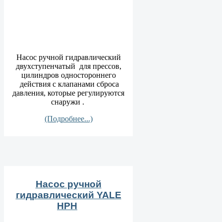
Насос ручной гидравлический
двухступенчатый для прессов,
цилиндров одностороннего
действия c клапанами сброса
давления, которые регулируются
снаружи .
(Подробнее...)
Насос ручной
гидравлический YALE
HPН