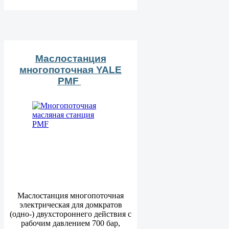
Маслостанция
многопоточная YALE
PMF
Маслостанция многопоточная
электрическая для домкратов
(одно-) двухстороннего действия с
рабочим давлением 700 бар,