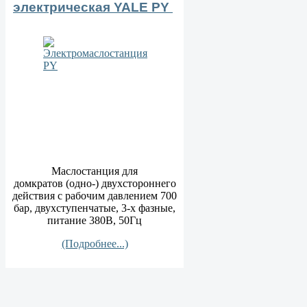
электрическая YALE PY
Маслостанция для
домкратов (одно-) двухстороннего
действия с рабочим давлением 700
бар, двухступенчатые, 3-х фазные,
питание 380В, 50Гц
(Подробнее...)