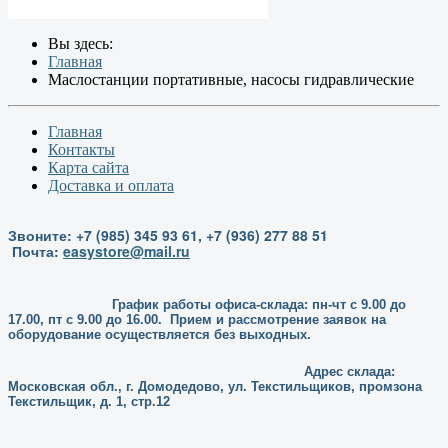
Вы здесь:
Главная
Маслостанции портативные, насосы гидравлические
Главная
Контакты
Карта сайта
Доставка и оплата
Звоните: +7 (985) 345 93 61, +7 (936) 277 88 51
Почта:
easystore@mail.ru
График работы офиса-склада: пн-чт с 9.00 до
17.00, пт с 9.00 до 16.00. Прием и рассмотрение заявок на
оборудование осуществляется без выходных.
Адрес склада:
Московская обл., г. Домодедово, ул. Текстильщиков, промзона
Текстильщик, д. 1, стр.12