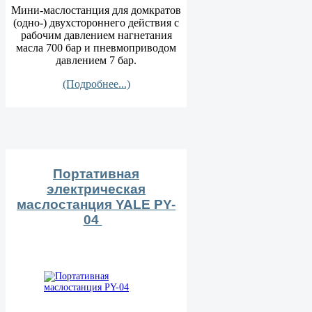
Мини-маслостанция для домкратов
(одно-) двухстороннего действия с
рабочим давлением нагнетания
масла 700 бар и пневмоприводом
давлением 7 бар.
(Подробнее...)
Портативная
электрическая
маслостанция YALE PY-
04