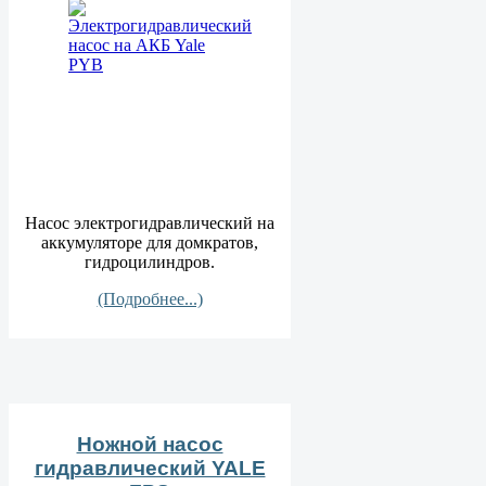
Насос электрогидравлический на
аккумуляторе для домкратов,
гидроцилиндров.
(Подробнее...)
Ножной насос
гидравлический YALE