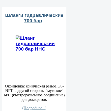
Шланги гидравлические
700 бар
Оконцовка: коническая резьба 3/8-
NPT, с другой стороны "мужское"
БРС (быстроразъемное соединение)
для домкратов.
(Подробнее...)