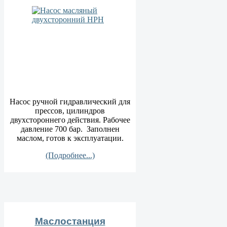
Насос ручной гидравлический для
прессов, цилиндров
двухстороннего действия. Рабочее
давление 700 бар. Заполнен
маслом, готов к эксплуатации.
(Подробнее...)
Маслостанция