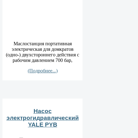
Маслостанция портативная
электрическая для домкратов
(одно-) двухстороннего действия с
рабочим давлением 700 бар,
(Подробнее...)
Насос
электрогидравлический
YALE PYB