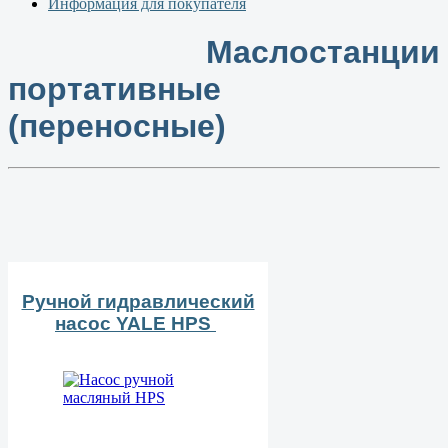
Информация для покупателя
Маслостанции
портативные
(переносные)
Ручной гидравлический
насос YALE HPS