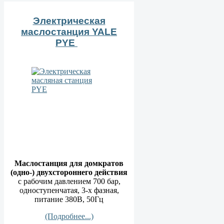
Электрическая
маслостанция YALE
PYЕ
Маслостанция для домкратов
(одно-) двухстороннего действия
с рабочим давлением 700 бар,
одноступенчатая, 3-х фазная,
питание 380В, 50Гц
(Подробнее...)