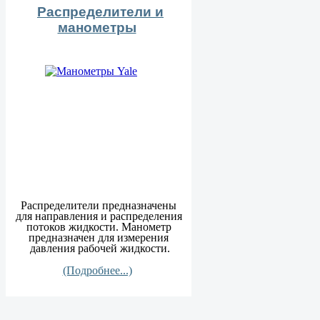
Распределители и
манометры
Распределители предназначены
для направления и распределения
потоков жидкости. Манометр
предназначен для измерения
давления рабочей жидкости.
(Подробнее...)