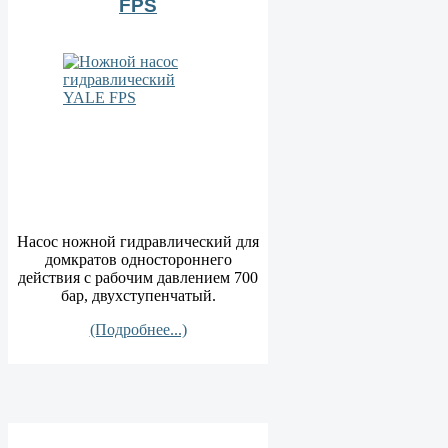
FPS
Насос ножной гидравлический для
домкратов одностороннего
действия с рабочим давлением 700
бар, двухступенчатый.
(Подробнее...)