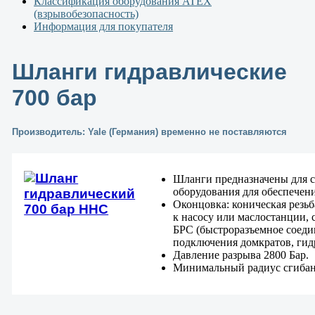
Классификация оборудования ATEX
(взрывобезопасность)
Информация для покупателя
Шланги гидравлические
700 бар
Производитель: Yale (Германия) временно не поставляются
Шланги предназначены для с
оборудования для обеспечени
Оконцовка: коническая резьб
к насосу или маслостанции, 
БРС (быстроразъемное соеди
подключения домкратов, ги
Давление разрыва 2800 Бар.
Минимальный радиус сгибан