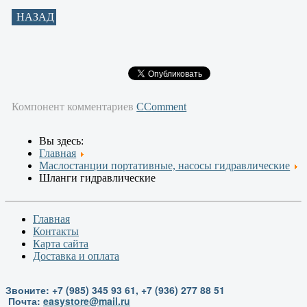
НАЗАД
Компонент комментариев
CComment
Вы здесь:
Главная
Маслостанции портативные, насосы гидравлические
Шланги гидравлические
Главная
Контакты
Карта сайта
Доставка и оплата
Звоните: +7 (985) 345 93 61, +7 (936) 277 88 51
Почта:
easystore@mail.ru