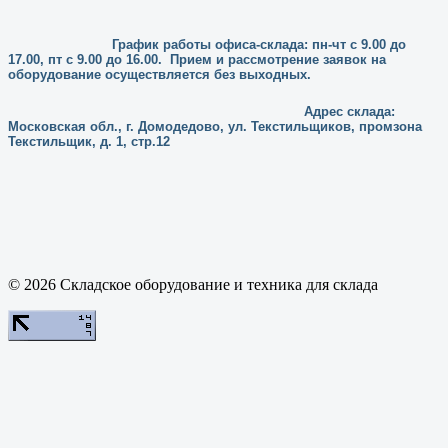
График работы офиса-склада: пн-чт с 9.00 до
17.00, пт с 9.00 до 16.00. Прием и рассмотрение заявок на
оборудование осуществляется без выходных.
Адрес склада:
Московская обл., г. Домодедово, ул. Текстильщиков, промзона
Текстильщик, д. 1, стр.12
© 2026 Складское оборудование и техника для склада