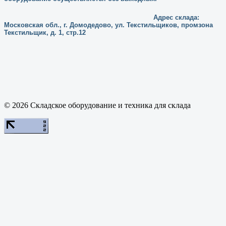
Адрес склада:
Московская обл., г. Домодедово, ул. Текстильщиков, промзона
Текстильщик, д. 1, стр.12
© 2026 Складское оборудование и техника для склада