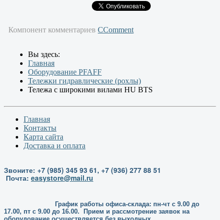
Компонент комментариев
CComment
Вы здесь:
Главная
Оборудование PFAFF
Тележки гидравлические (рохлы)
Тележа с широкими вилами HU BTS
Главная
Контакты
Карта сайта
Доставка и оплата
Звоните: +7 (985) 345 93 61, +7 (936) 277 88 51
Почта:
easystore@mail.ru
График работы офиса-склада: пн-чт с 9.00 до
17.00, пт с 9.00 до 16.00. Прием и рассмотрение заявок на
оборудование осуществляется без выходных.