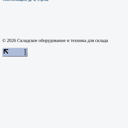
© 2026 Складское оборудование и техника для склада