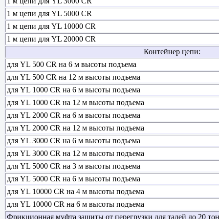
1 м цепи для YL 3000 CR
1 м цепи для YL 5000 CR
1 м цепи для YL 10000 CR
1 м цепи для YL 20000 CR
Контейнер цепи:
для YL 500 CR на 6 м высоты подъема
для YL 500 CR на 12 м высоты подъема
для YL 1000 CR на 6 м высоты подъема
для YL 1000 CR на 12 м высоты подъема
для YL 2000 CR на 6 м высоты подъема
для YL 2000 CR на 12 м высоты подъема
для YL 3000 CR на 6 м высоты подъема
для YL 3000 CR на 12 м высоты подъема
для YL 5000 CR на 3 м высоты подъема
для YL 5000 CR на 6 м высоты подъема
для YL 10000 CR на 4 м высоты подъема
для YL 10000 CR на 6 м высоты подъема
Фрикционная муфта защиты от перегрузки для талей до 20 то