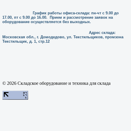
График работы офиса-склада: пн-чт с 9.00 до
17.00, пт с 9.00 до 16.00. Прием и рассмотрение заявок на
оборудование осуществляется без выходных.
Адрес склада:
Московская обл., г. Домодедово, ул. Текстильщиков, промзона
Текстильщик, д. 1, стр.12
© 2026 Складское оборудование и техника для склада