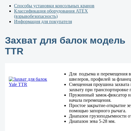
Способы установки консольных кранов
Классификация оборудования ATEX
(взрывобезопасность)
Информация для покупателя
Захват для балок модель
TTR
Для подъема и перемещения в
швелеров, профилей за фланец
Смещенная проушина захвата 
захвату при транспортировке г
Пружинный замок-фиксатор на
начала перемещения.
Простое закрытие-открытие з
помощью запорного рычага.
Диапазон грузоподъемности от 
Диапазон зева 5-28 мм.