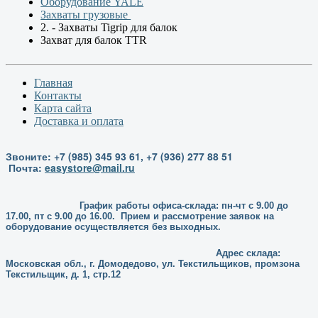
Оборудование YALE
Захваты грузовые
2. - Захваты Tigrip для балок
Захват для балок TTR
Главная
Контакты
Карта сайта
Доставка и оплата
Звоните: +7 (985) 345 93 61, +7 (936) 277 88 51
Почта:
easystore@mail.ru
График работы офиса-склада: пн-чт с 9.00 до
17.00, пт с 9.00 до 16.00. Прием и рассмотрение заявок на
оборудование осуществляется без выходных.
Адрес склада:
Московская обл., г. Домодедово, ул. Текстильщиков, промзона
Текстильщик, д. 1, стр.12