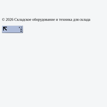
© 2026 Складское оборудование и техника для склада