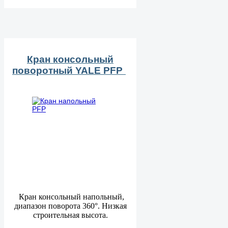
Кран консольный
поворотный YALE PFP
Кран консольный напольный,
диапазон поворота 360°. Низкая
строительная высота.