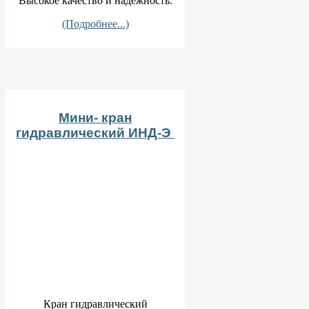
Высокое качество и надежность.
(Подробнее...)
Мини- кран
гидравлический ИНД-Э
Кран гидравлический