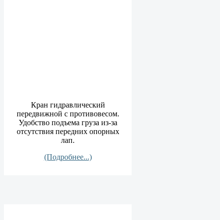
Кран гидравлический
передвижной с противовесом.
Удобство подъема груза из-за
отсутствия передних опорных
лап.
(Подробнее...)