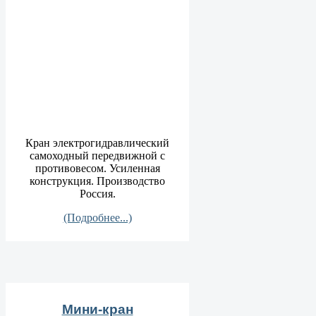
Кран электрогидравлический
самоходный передвижной с
противовесом. Усиленная
конструкция. Производство
Россия.
(Подробнее...)
Мини-кран