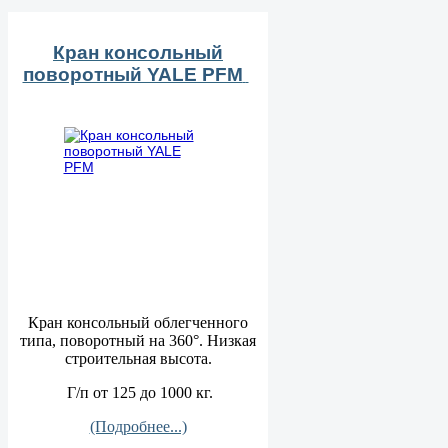
Кран консольный
поворотный YALE PFM
Кран консольный облегченного
типа, поворотный на 360°. Низкая
строительная высота.
Г/п от 125 до 1000 кг.
(Подробнее...)