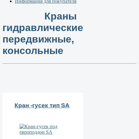
Информация для покупателя
Краны
гидравлические
передвижные,
консольные
Кран -гусек тип SA