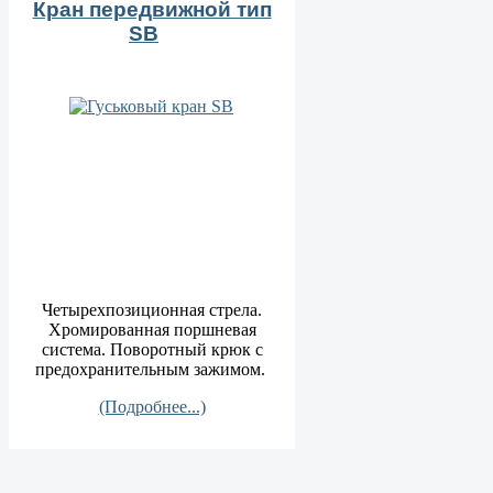
Кран передвижной тип
SB
Четырехпозиционная стрела.
Хромированная поршневая
система. Поворотный крюк с
предохранительным зажимом.
(Подробнее...)