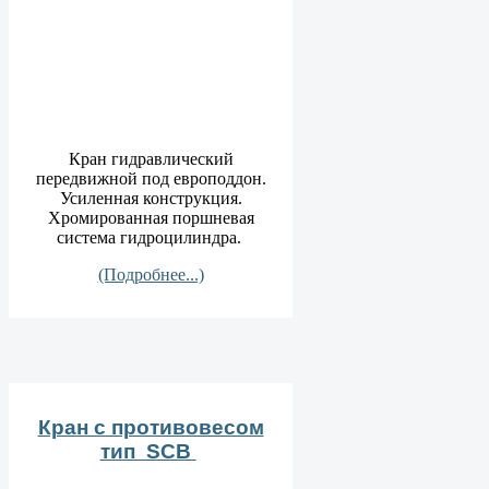
Кран гидравлический
передвижной под европоддон.
Усиленная конструкция.
Хромированная поршневая
система гидроцилиндра.
(Подробнее...)
Кран с противовесом
тип SСB