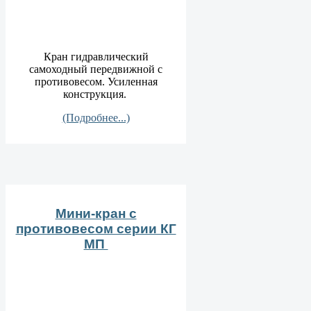
Кран гидравлический
самоходный передвижной с
противовесом. Усиленная
конструкция.
(Подробнее...)
Мини-кран с
противовесом серии КГ
МП