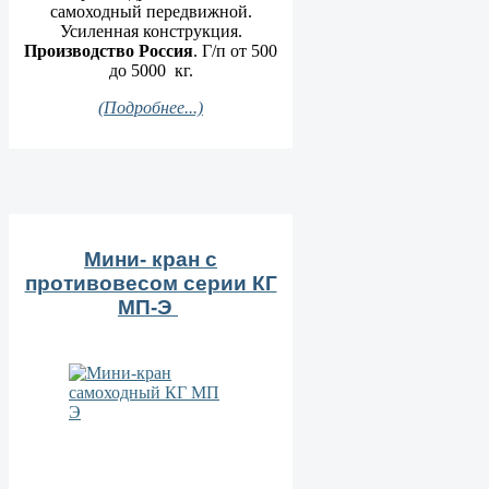
самоходный передвижной.
Усиленная конструкция.
Производство Россия
. Г/п от 500
до 5000 кг.
(Подробнее...)
Мини- кран с
противовесом серии КГ
МП-Э