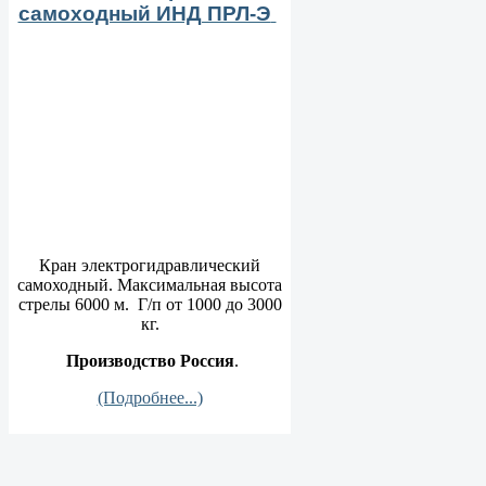
самоходный ИНД ПРЛ-Э
Кран электрогидравлический
самоходный. Максимальная высота
стрелы 6000 м. Г/п от 1000 до 3000
кг.
Производство Россия
.
(Подробнее...)