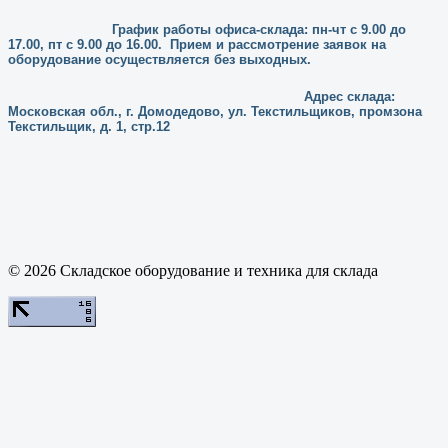
График работы офиса-склада: пн-чт с 9.00 до
17.00, пт с 9.00 до 16.00. Прием и рассмотрение заявок на
оборудование осуществляется без выходных.
Адрес склада:
Московская обл., г. Домодедово, ул. Текстильщиков, промзона
Текстильщик, д. 1, стр.12
© 2026 Складское оборудование и техника для склада