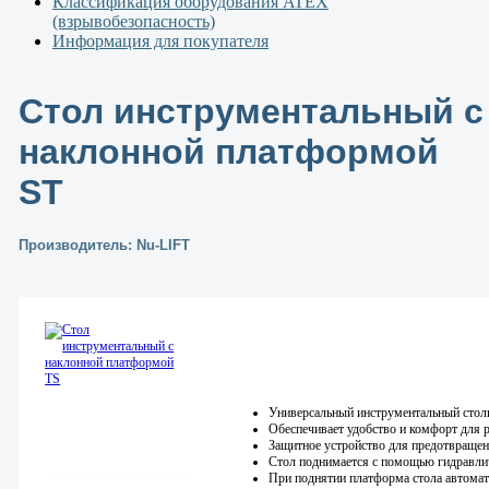
Классификация оборудования ATEX
(взрывобезопасность)
Информация для покупателя
Стол инструментальный с
наклонной платформой
ST
Производитель: Nu-LIFT
Универсальный инструментальный столи
Обеспечивает удобство и комфорт для 
Защитное устройство для предотвраще
Стол поднимается с помощью гидравли
При поднятии платформа стола автомат