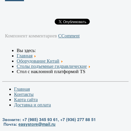
Компонент комментариев
CComment
Вы здесь:
Главная
Оборудование Китай
Столы подъемные гидравлические
Стол с наклонной платформой TS
Главная
Контакты
Карта сайта
Доставка и оплата
Звоните: +7 (985) 345 93 61, +7 (936) 277 88 51
Почта:
easystore@mail.ru