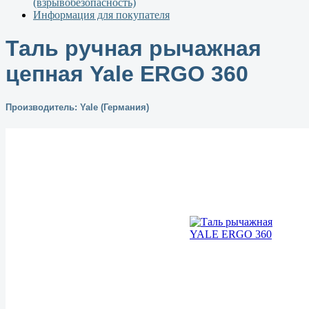
(взрывобезопасность)
Информация для покупателя
Таль ручная рычажная
цепная Yale ERGO 360
Производитель: Yale (Германия)