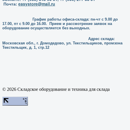
Почта:
easystore@mail.ru
График работы офиса-склада: пн-чт с 9.00 до
17.00, пт с 9.00 до 16.00. Прием и рассмотрение заявок на
оборудование осуществляется без выходных.
Адрес склада:
Московская обл., г. Домодедово, ул. Текстильщиков, промзона
Текстильщик, д. 1, стр.12
© 2026 Складское оборудование и техника для склада