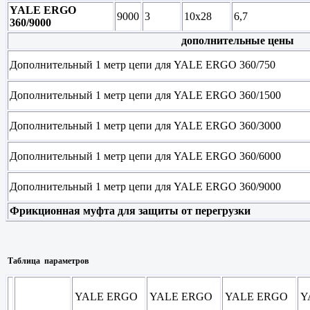
YALE ERGO
9000
3
10х28
6,7
360/9000
дополнительные цены
Дополнительный 1 метр цепи для YALE ERGO 360/750
Дополнительный 1 метр цепи для YALE ERGO 360/1500
Дополнительный 1 метр цепи для YALE ERGO 360/3000
Дополнительный 1 метр цепи для YALE ERGO 360/6000
Дополнительный 1 метр цепи для YALE ERGO 360/9000
Фрикционная муфта для защиты от перегрузки
Таблица параметров
YALE ERGO
YALE ERGO
YALE ERGO
Y