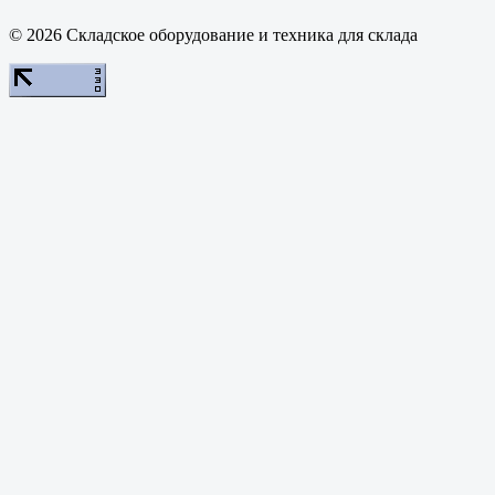
© 2026 Складское оборудование и техника для склада