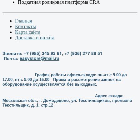
Подкатная роликовая платформа CRA
Главная
Контакты
Карта сайта
Доставка и оплата
Звоните: +7 (985) 345 93 61, +7 (936) 277 88 51
Почта:
easystore@mail.ru
График работы офиса-склада: пн-чт с 9.00 до
17.00, пт с 9.00 до 16.00. Прием и рассмотрение заявок на
оборудование осуществляется без выходных.
Адрес склада:
Московская обл., г. Домодедово, ул. Текстильщиков, промзона
Текстильщик, д. 1, стр.12